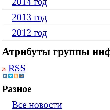
2014 год
2013 год
2012 год
Атрибуты группы инф
RSS
Разное
Все новости