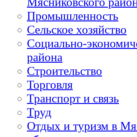
Мясниковского райо
Промышленность
Сельское хозяйство
Социально-экономиче
района
Строительство
Торговля
Транспорт и связь
Труд
Отдых и туризм в Мя