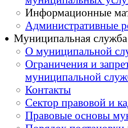
Информационные ма
Административные р
Муниципальная служба
О муниципальной сл
Ограничения и запрет
муниципальной служ
Контакты
Сектор правовой и к
Правовые основы му