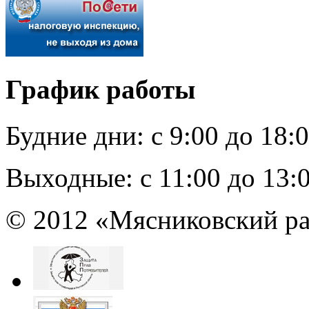
График работы
Будние дни:
c 9:00 до 18:
Выходные:
с 11:00 до 13:
© 2012 «Мясниковский ра