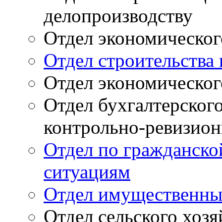
делопроизводству
Отдел экономическог
Отдел строительств
Отдел экономическог
Отдел бухгалтерского
контрольно-ревизион
Отдел по гражданско
ситуациям
Отдел имущественны
Отдел сельского хоз