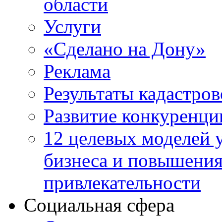
области
Услуги
«Сделано на Дону»
Реклама
Результаты кадастро
Развитие конкуренци
12 целевых моделей 
бизнеса и повышени
привлекательности
Социальная сфера