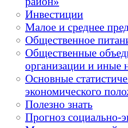
район»
Инвестиции
Малое и среднее пре
Общественное питан
Общественные объед
организации и иные 
Основные статистиче
экономического поло
Полезно знать
Прогноз социально-э