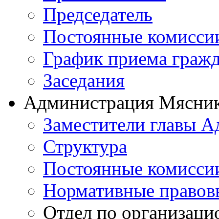
Председатель
Постоянные комисси
График приема граж
Заседания
Администрация Мясник
Заместители главы 
Структура
Постоянные комиссии
Нормативные правов
Отдел по организаци