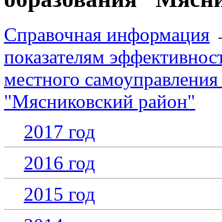
Справочная информация
показателям эффективност
местного самоуправления
"Мясниковский район"
2017 год
2016 год
2015 год