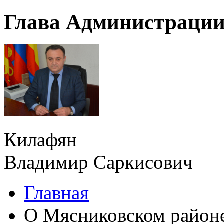
Глава Администрации
Килафян
Владимир Саркисович
Главная
О Мясниковском район