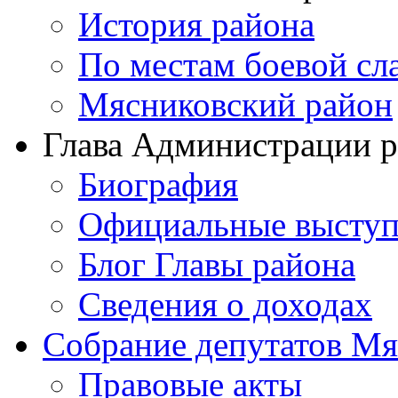
История района
По местам боевой сл
Мясниковский район
Глава Администрации 
Биография
Официальные выступ
Блог Главы района
Сведения о доходах
Собрание депутатов Мя
Правовые акты