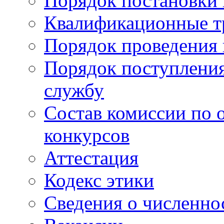
Порядок постановки 
Квалификационные т
Порядок проведения 
Порядок поступлени
службу
Состав комиссии по 
конкурсов
Аттестация
Кодекс этики
Сведения о численно