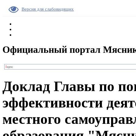
Версия для слабовидящих
Официальный портал Мясник
Доклад Главы по по
эффективности деят
местного самоуправ
образования "Мясн