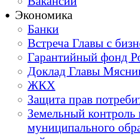
Вакансии
Экономика
Банки
Встреча Главы с биз
Гарантийный фонд Ро
Доклад Главы Мясник
ЖКХ
Защита прав потреби
Земельный контроль 
муниципального обр