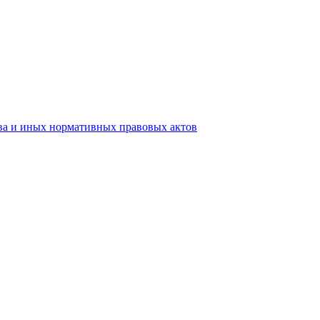
тва и иных нормативных правовых актов