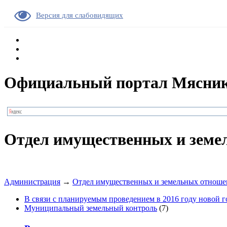
Версия для слабовидящих
Официальный портал Мясник
Отдел имущественных и земе
Администрация
→
Отдел имущественных и земельных отнош
В связи с планируемым проведением в 2016 году новой 
Муниципальный земельный контроль
(7)