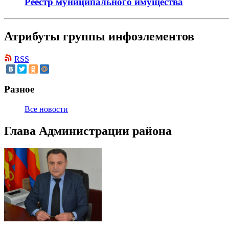
Реестр муниципального имущества
Атрибуты группы инфоэлементов
RSS
Разное
Все новости
Глава Администрации района