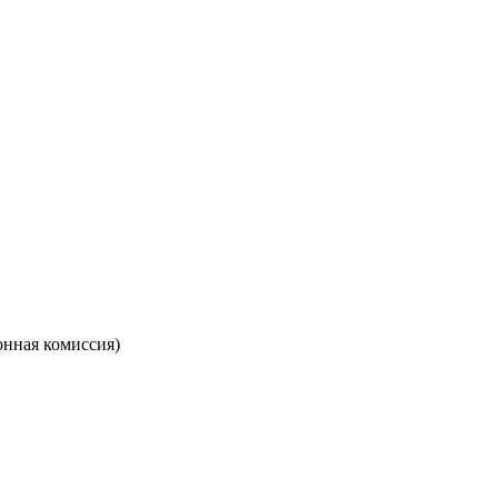
онная комиссия)