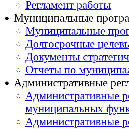
Регламент работы
Муниципальные прогр
Муниципальные прог
Долгосрочные целев
Документы стратегич
Отчеты по муниципа
Административные рег
Административные р
муниципальных фун
Административные р