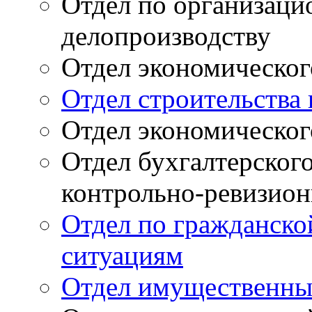
Отдел по организаци
делопроизводству
Отдел экономическог
Отдел строительств
Отдел экономическог
Отдел бухгалтерского
контрольно-ревизион
Отдел по гражданско
ситуациям
Отдел имущественны