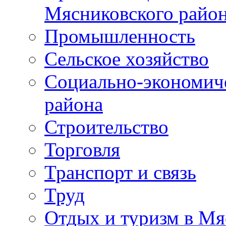
Мясниковского райо
Промышленность
Сельское хозяйство
Социально-экономиче
района
Строительство
Торговля
Транспорт и связь
Труд
Отдых и туризм в Мя