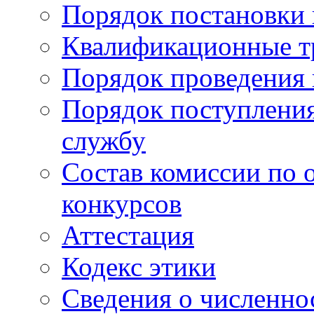
Порядок постановки 
Квалификационные т
Порядок проведения 
Порядок поступлени
службу
Состав комиссии по 
конкурсов
Аттестация
Кодекс этики
Сведения о численно