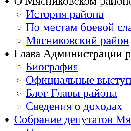
О Мясниковском район
История района
По местам боевой сл
Мясниковский район
Глава Администрации 
Биография
Официальные выступ
Блог Главы района
Сведения о доходах
Собрание депутатов Мя