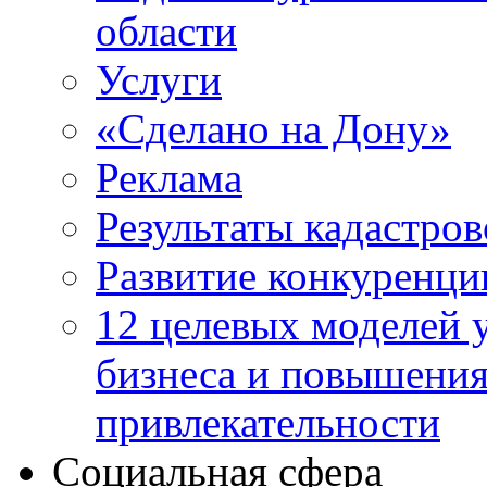
области
Услуги
«Сделано на Дону»
Реклама
Результаты кадастро
Развитие конкуренци
12 целевых моделей 
бизнеса и повышени
привлекательности
Социальная сфера