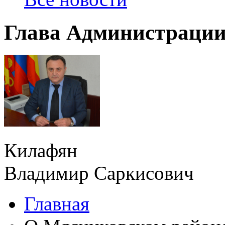
Глава Администрации
Килафян
Владимир Саркисович
Главная