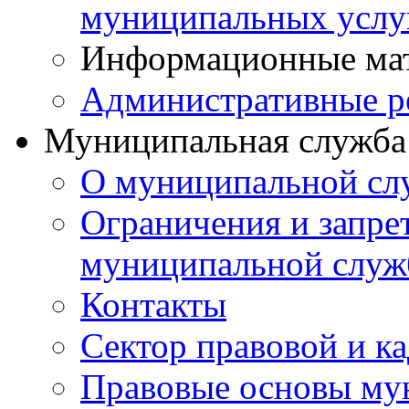
муниципальных услу
Информационные ма
Административные р
Муниципальная служба
О муниципальной сл
Ограничения и запрет
муниципальной служ
Контакты
Сектор правовой и к
Правовые основы му