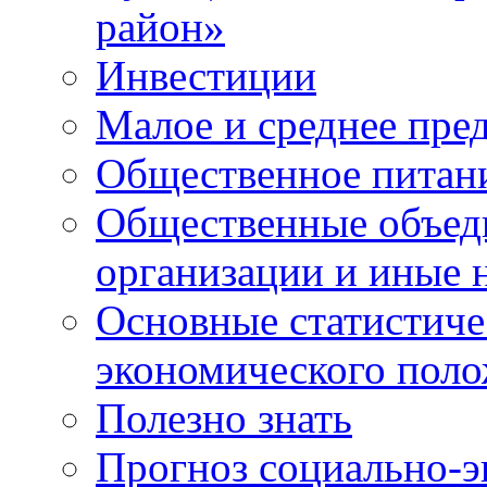
район»
Инвестиции
Малое и среднее пре
Общественное питан
Общественные объед
организации и иные 
Основные статистиче
экономического поло
Полезно знать
Прогноз социально-э