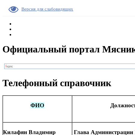
Версия для слабовидящих
Официальный портал Мясник
Телефонный справочник
ФИО
Должнос
Килафян Владимир
Глава
Администрации 