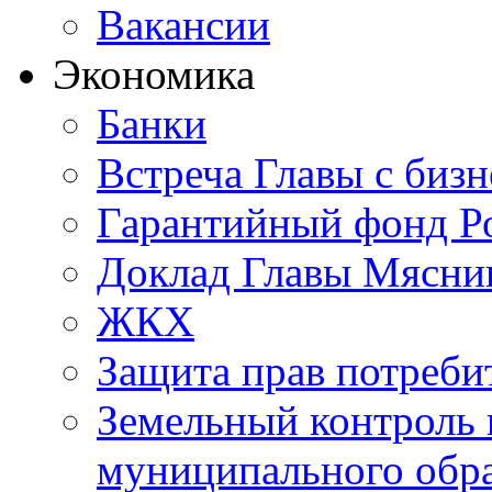
Вакансии
Экономика
Банки
Встреча Главы с биз
Гарантийный фонд Ро
Доклад Главы Мясник
ЖКХ
Защита прав потреби
Земельный контроль 
муниципального обр