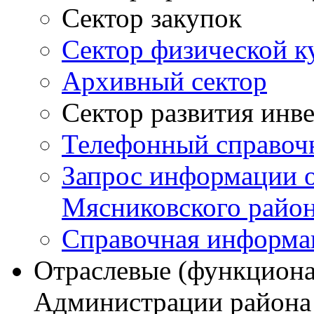
Сектор закупок
Сектор физической к
Архивный сектор
Сектор развития инв
Телефонный справоч
Запрос информации 
Мясниковского райо
Справочная информа
Отраслевые (функциона
Администрации района