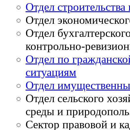
Отдел строительств
Отдел экономическог
Отдел бухгалтерского
контрольно-ревизион
Отдел по гражданско
ситуациям
Отдел имущественны
Отдел сельского хоз
среды и природополь
Сектор правовой и к