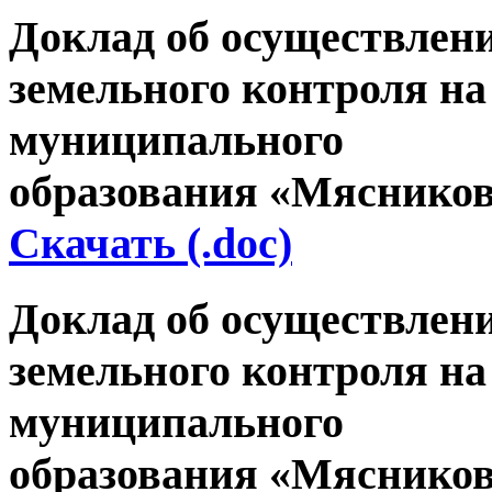
Доклад об осуществлен
земельного контроля на
муниципального
образования «Мясниковс
Скачать (.doc)
Доклад об осуществлен
земельного контроля на
муниципального
образования «Мясников