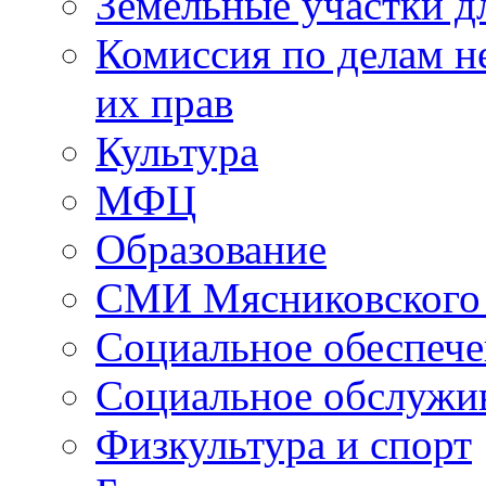
Земельные участки д
Комиссия по делам н
их прав
Культура
МФЦ
Образование
СМИ Мясниковского
Социальное обеспеч
Социальное обслужи
Физкультура и спорт