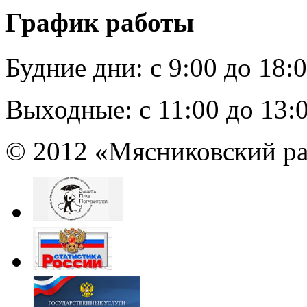
График работы
Будние дни:
c 9:00 до 18:
Выходные:
с 11:00 до 13:
© 2012 «Мясниковский ра