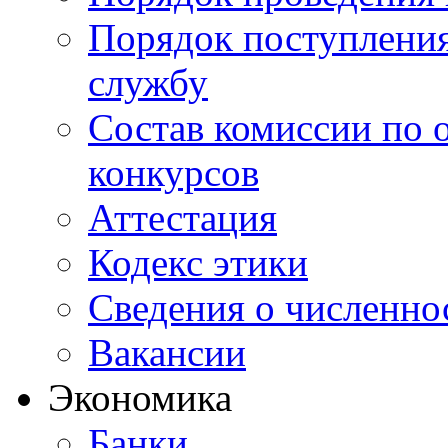
Порядок поступлени
службу
Состав комиссии по 
конкурсов
Аттестация
Кодекс этики
Сведения о численно
Вакансии
Экономика
Банки