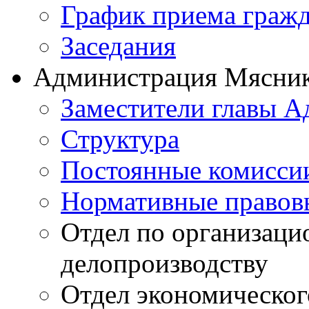
График приема граж
Заседания
Администрация Мясник
Заместители главы 
Структура
Постоянные комиссии
Нормативные правов
Отдел по организаци
делопроизводству
Отдел экономическог