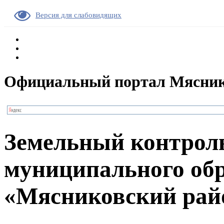
Версия для слабовидящих
Официальный портал Мясник
Земельный контроль
муниципального об
«Мясниковский рай