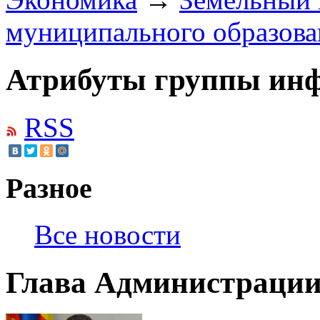
муниципального образов
Атрибуты группы инф
RSS
Разное
Все новости
Глава Администрации