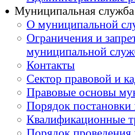
Муниципальная служба
О муниципальной сл
Ограничения и запрет
муниципальной служ
Контакты
Сектор правовой и к
Правовые основы му
Порядок постановки 
Квалификационные т
Порядок проведения 