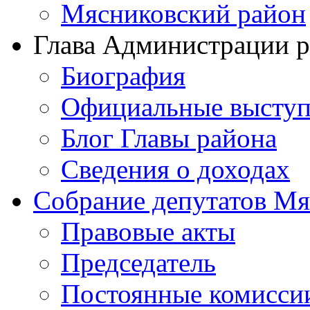
Мясниковский район
Глава Администрации 
Биография
Официальные выступ
Блог Главы района
Сведения о доходах
Собрание депутатов Мя
Правовые акты
Председатель
Постоянные комисси