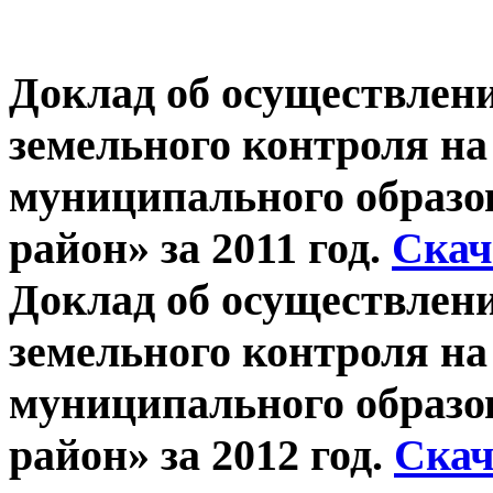
Доклад об осуществлен
земельного контроля на
муниципального образо
район» за 2011 год.
Скач
Доклад об осуществлен
земельного контроля на
муниципального образо
район» за 2012 год.
Скач