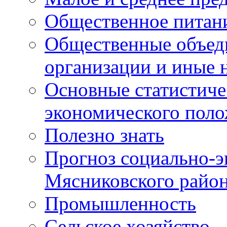
Общественное питан
Общественные объед
организации и иные 
Основные статистиче
экономического поло
Полезно знать
Прогноз социально-э
Мясниковского райо
Промышленность
Сельское хозяйство