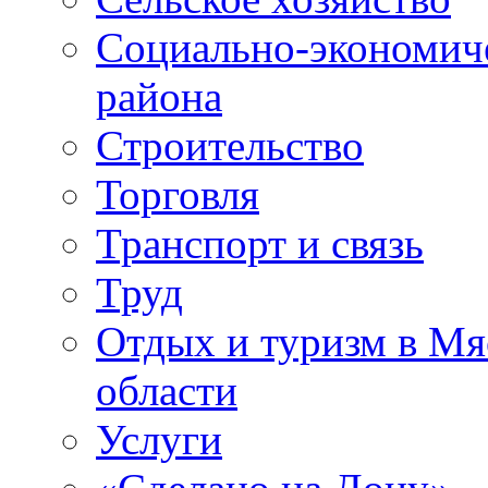
Социально-экономиче
района
Строительство
Торговля
Транспорт и связь
Труд
Отдых и туризм в Мя
области
Услуги