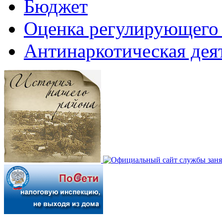
Бюджет
Оценка регулирующего 
Антинаркотическая дея