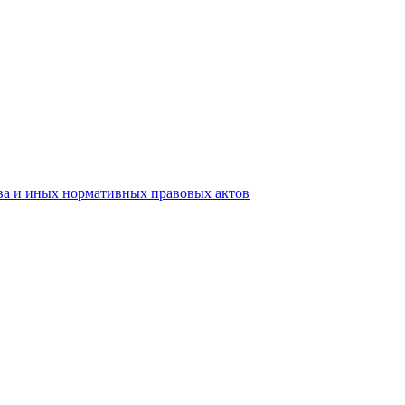
тва и иных нормативных правовых актов