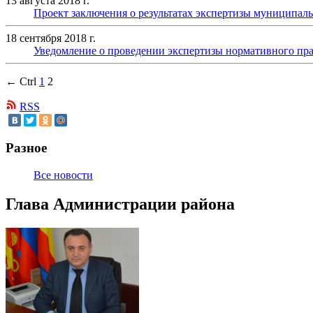
13 августа 2018 г.
Проект заключения о результатах экспертизы муниципал
18 сентября 2018 г.
Уведомление о проведении экспертизы нормативного пра
← Ctrl
1
2
RSS
Разное
Все новости
Глава Администрации района