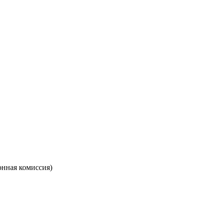
онная комиссия)