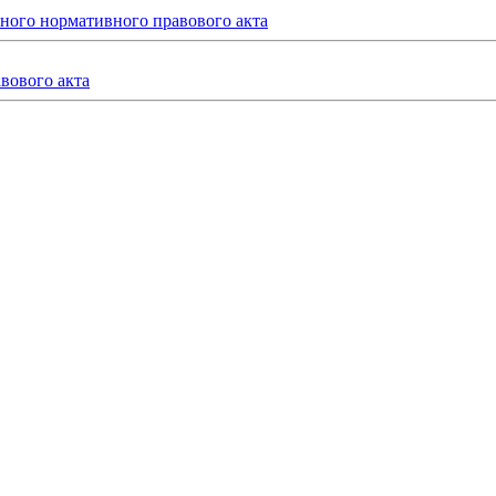
ьного нормативного правового акта
вового акта