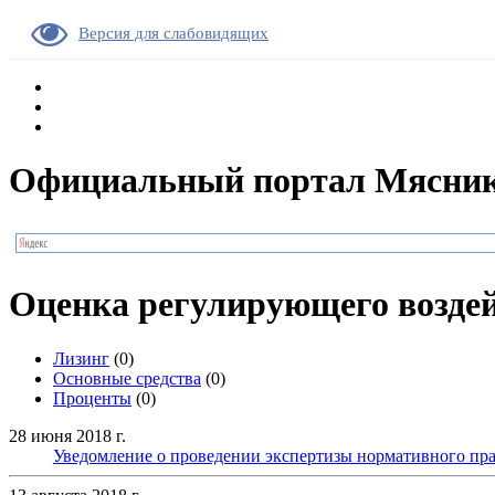
Версия для слабовидящих
Официальный портал Мясник
Оценка регулирующего возде
Лизинг
(0)
Основные средства
(0)
Проценты
(0)
28 июня 2018 г.
Уведомление о проведении экспертизы нормативного пра