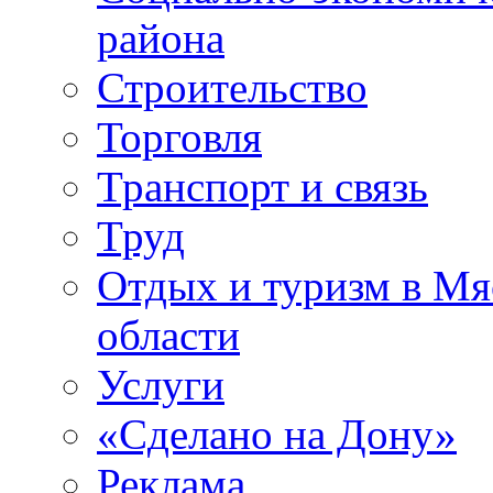
района
Строительство
Торговля
Транспорт и связь
Труд
Отдых и туризм в Мя
области
Услуги
«Сделано на Дону»
Реклама