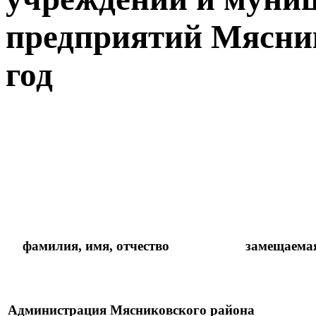
предприятий Мясник
год
фамилия, имя, отчество
замещаема
Администрация Мясниковского района