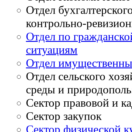
Отдел бухгалтерского
контрольно-ревизион
Отдел по гражданско
ситуациям
Отдел имущественны
Отдел сельского хоз
среды и природополь
Сектор правовой и к
Сектор закупок
Сектор физической к