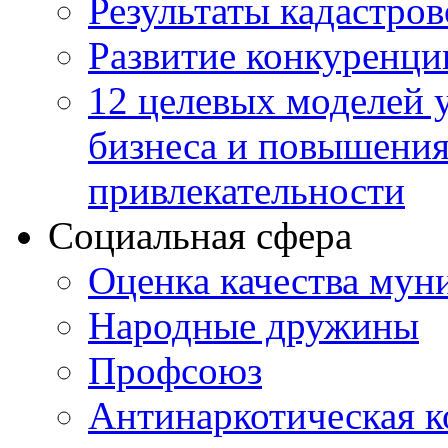
Результаты кадастро
Развитие конкуренци
12 целевых моделей 
бизнеса и повышени
привлекательности
Социальная сфера
Оценка качества мун
Народные дружины
Профсоюз
Антинаркотическая к