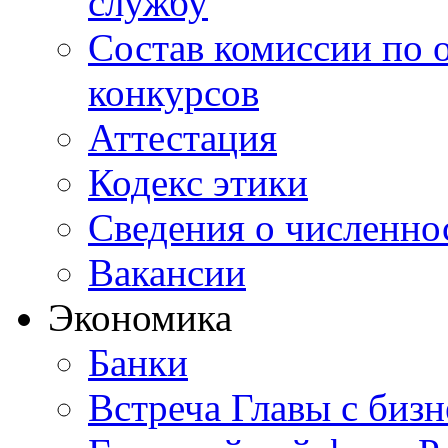
службу
Состав комиссии по 
конкурсов
Аттестация
Кодекс этики
Сведения о численно
Вакансии
Экономика
Банки
Встреча Главы с биз