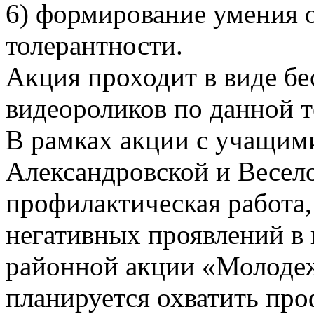
6) формирование умения 
толерантности.
Акция проходит в виде бес
видеороликов по данной т
В рамках акции с учащим
Александровской и Весел
профилактическая работа,
негативных проявлений в 
районной акции
«Молоде
планируется охватить пр