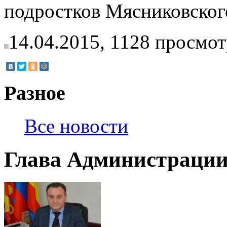
подростков Мясниковског
14.04.2015,
1128
просмот
Разное
Все новости
Глава Администрации