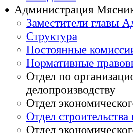
Администрация Мясник
Заместители главы 
Структура
Постоянные комиссии
Нормативные правов
Отдел по организаци
делопроизводству
Отдел экономическог
Отдел строительств
Отдел экономическог