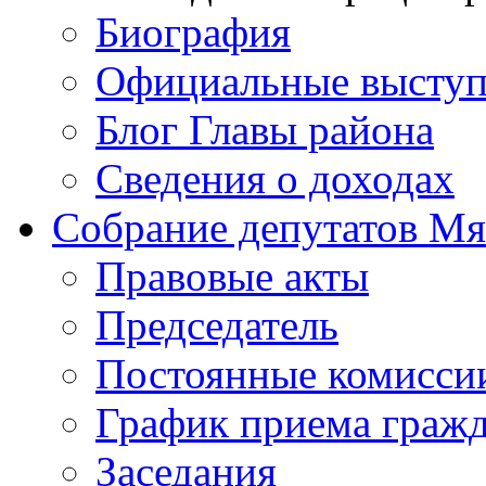
Биография
Официальные выступ
Блог Главы района
Сведения о доходах
Собрание депутатов Мя
Правовые акты
Председатель
Постоянные комисси
График приема граж
Заседания