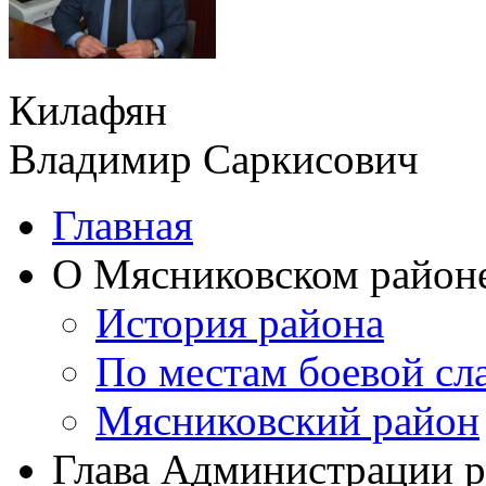
Килафян
Владимир Саркисович
Главная
О Мясниковском район
История района
По местам боевой сл
Мясниковский район
Глава Администрации 