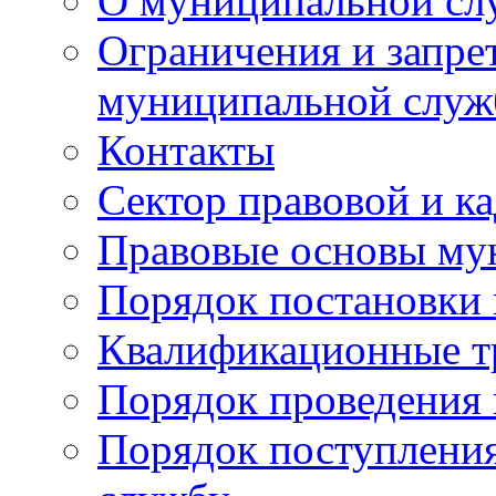
О муниципальной сл
Ограничения и запрет
муниципальной служ
Контакты
Сектор правовой и к
Правовые основы му
Порядок постановки 
Квалификационные т
Порядок проведения 
Порядок поступлени