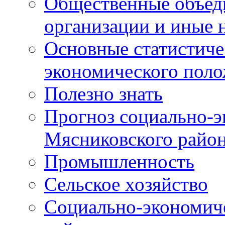
Общественные объед
организации и иные 
Основные статистиче
экономического поло
Полезно знать
Прогноз социально-э
Мясниковского райо
Промышленность
Сельское хозяйство
Социально-экономиче