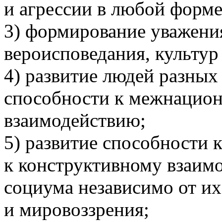
и агрессии в любой форме
3) формирование уважени
вероисповедания, культур
4) развитие людей разных
способности к межнацио
взаимодействию;
5) развитие способности 
к конструктивному взаим
социума независимо от и
и мировоззрения;