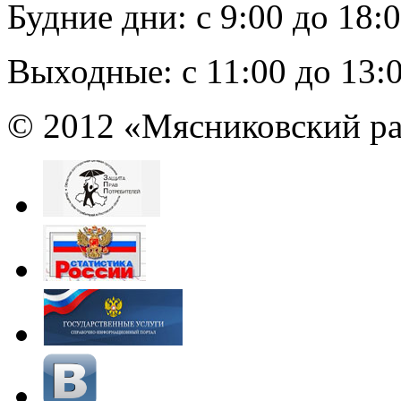
Будние дни:
c 9:00 до 18:
Выходные:
с 11:00 до 13:
© 2012 «Мясниковский ра