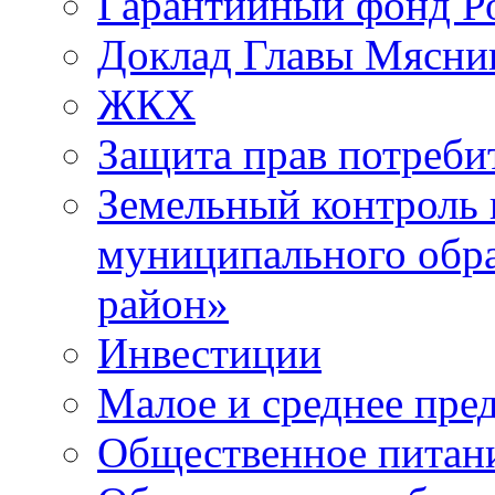
Гарантийный фонд Ро
Доклад Главы Мясник
ЖКХ
Защита прав потреби
Земельный контроль 
муниципального обр
район»
Инвестиции
Малое и среднее пре
Общественное питан