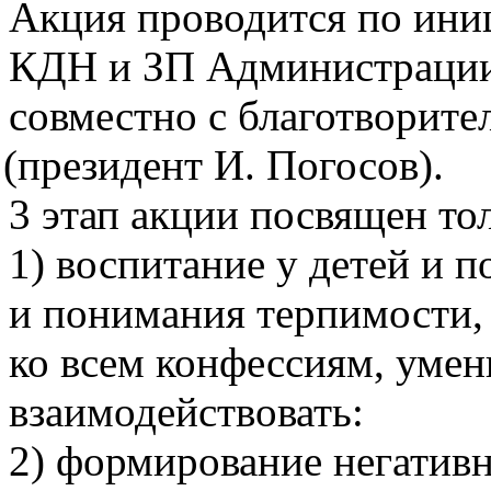
Акция проводится по ини
КДН и ЗП Администрации
совместно с благотворит
(президент
И. Погосов).
3 этап акции посвящен то
1) воспитание у детей и 
и понимания терпимости
ко всем конфессиям, умен
взаимодействовать:
2) формирование негатив