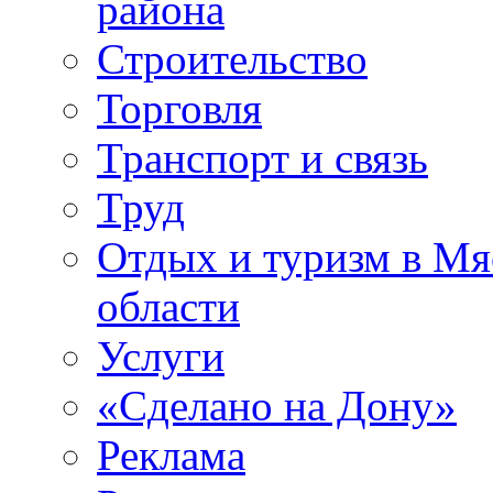
района
Строительство
Торговля
Транспорт и связь
Труд
Отдых и туризм в Мя
области
Услуги
«Сделано на Дону»
Реклама