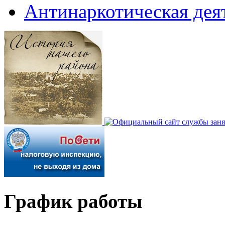
Антинаркотическая дея
График работы