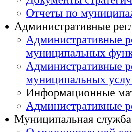
Отчеты по муниципа
Административные рег
Административные р
муниципальных фун
Административные р
муниципальных услу
Информационные ма
Административные р
Муниципальная служба