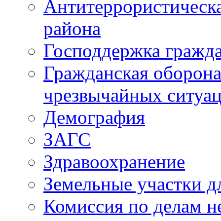
Антитеррористическ
района
Господдержка гражда
Гражданская оборона
чрезвычайных ситуа
Демография
ЗАГС
Здравоохранение
Земельные участки д
Комиссия по делам н