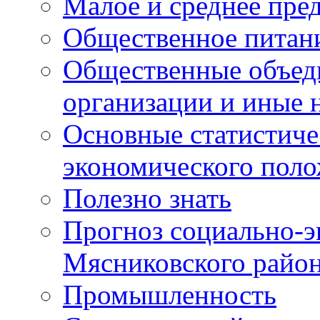
Малое и среднее пре
Общественное питан
Общественные объед
организации и иные 
Основные статистиче
экономического поло
Полезно знать
Прогноз социально-э
Мясниковского райо
Промышленность