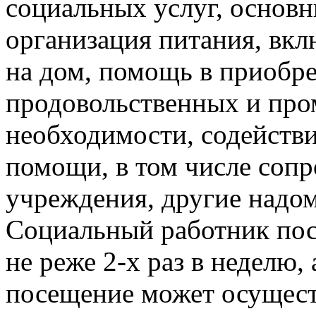
социальных услуг, основн
организация питания, вкл
на дом, помощь в приобр
продовольственных и пр
необходимости, содейств
помощи, в том числе соп
учреждения, другие надо
Социальный работник по
не реже 2-х раз в неделю,
посещение может осуществ