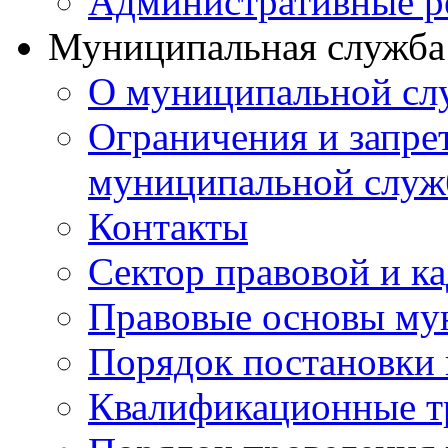
Административные р
Муниципальная служба
О муниципальной сл
Ограничения и запрет
муниципальной служ
Контакты
Сектор правовой и к
Правовые основы му
Порядок постановки 
Квалификационные т