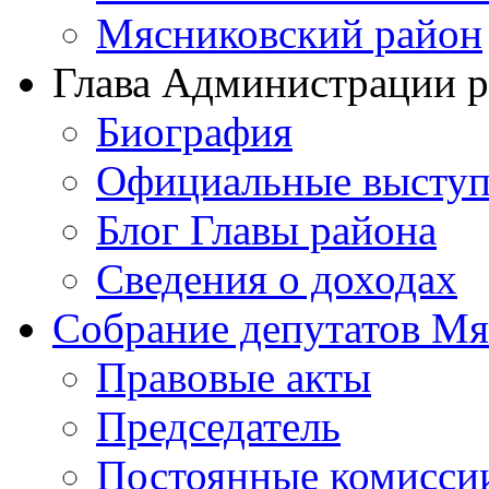
Мясниковский район
Глава Администрации 
Биография
Официальные выступ
Блог Главы района
Сведения о доходах
Собрание депутатов Мя
Правовые акты
Председатель
Постоянные комисси