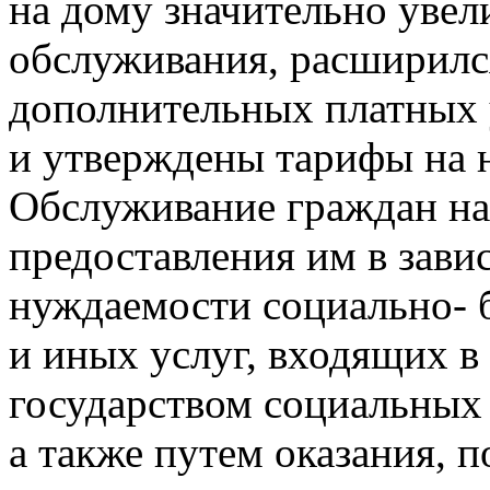
на дому значительно увел
обслуживания, расширилс
дополнительных платных 
и утверждены тарифы на 
Обслуживание граждан на
предоставления им в зави
нуждаемости социально- 
и иных услуг, входящих в
государством социальных 
а также путем оказания, 