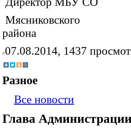
Директор МБУ СО
Мясниковского
район
07.08.2014,
1437
просмот
Разное
Все новости
Глава Администрации