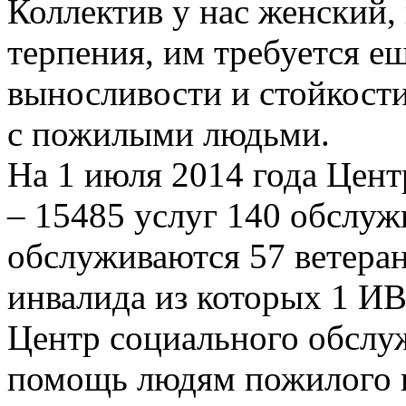
Коллектив у нас женский,
терпения, им требуется е
выносливости и стойкост
с пожилыми людьми.
На 1 июля 2014 года Цент
– 15485 услуг 140 обслу
обслуживаются 57 ветеран
инвалида из которых 1 И
Центр социального обслу
помощь людям пожилого в