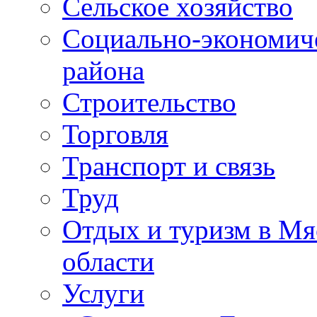
Сельское хозяйство
Социально-экономиче
района
Строительство
Торговля
Транспорт и связь
Труд
Отдых и туризм в Мя
области
Услуги