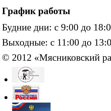
График работы
Будние дни:
c 9:00 до 18:
Выходные:
с 11:00 до 13:
© 2012 «Мясниковский ра