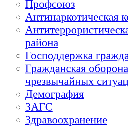
Профсоюз
Антинаркотическая к
Антитеррористическ
района
Господдержка гражда
Гражданская оборона
чрезвычайных ситуа
Демография
ЗАГС
Здравоохранение