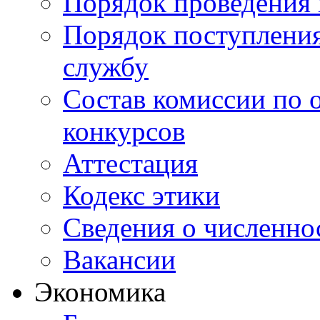
Порядок проведения 
Порядок поступлени
службу
Состав комиссии по 
конкурсов
Аттестация
Кодекс этики
Сведения о численно
Вакансии
Экономика