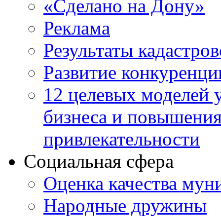
«Сделано на Дону»
Реклама
Результаты кадастро
Развитие конкуренци
12 целевых моделей 
бизнеса и повышени
привлекательности
Социальная сфера
Оценка качества мун
Народные дружины