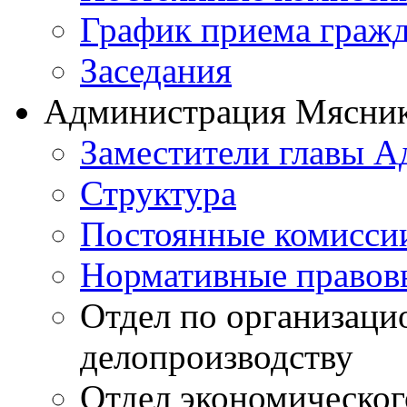
График приема граж
Заседания
Администрация Мясник
Заместители главы 
Структура
Постоянные комиссии
Нормативные правов
Отдел по организаци
делопроизводству
Отдел экономическог