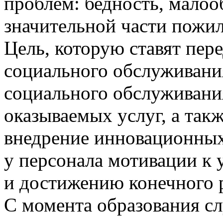
проблем: бедность, малоо
значительной части пожи
Цель, которую ставят пер
социального обслуживания
социального обслуживани
оказываемых услуг, а такж
внедрение инновационных
у персонала мотивации к
и достижению конечного р
С момента образования 