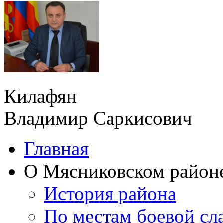
Килафян
Владимир Саркисович
Главная
О Мясниковском район
История района
По местам боевой сл