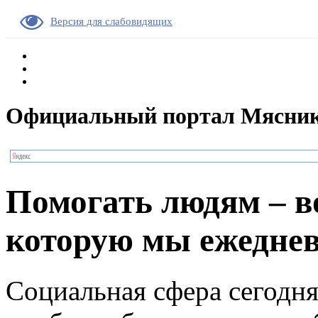
Версия для слабовидящих
Официальный портал Мясник
Помогать людям – в
которую мы ежеднев
Социальная сфера сегодня