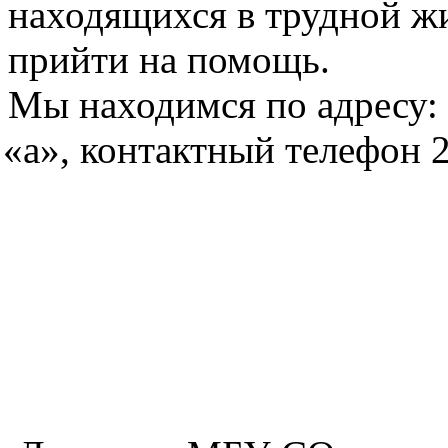
находящихся в трудной жи
прийти на помощь.
Мы находимся по адресу: 
«а
», контактный телефон 2