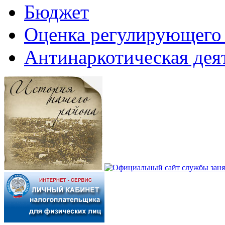
Бюджет
Оценка регулирующего 
Антинаркотическая дея