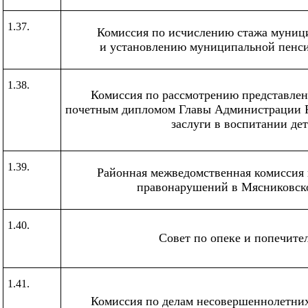
1.37.
Комиссия по исчислению стажа муниц
и установлению муниципальной пенси
1.38.
Комиссия по рассмотрению представле
почетным дипломом Главы Администрации Р
заслуги в воспитании де
1.39.
Районная межведомственная комиссия
правонарушений в Мясниковск
1.40.
Совет по опеке и попечите
1.41.
Комиссия по делам несовершеннолетних