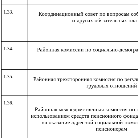
1.33.
Координационный совет по вопросам со
и других обязательных пла
1.34.
Районная комиссии по социально-демогр
1.35.
Районная трехсторонняя комиссия по регу
трудовых отношений
1.36.
Районная межведомственная комиссия по 
использованием средств пенсионного фонд
на оказание адресной социальной пом
пенсионерам