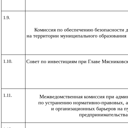
1.9.
Комиссия по обеспечению безопасности 
на территории муниципального образования
Совет по инвестициям при Главе Мясниковск
1.10.
1.11.
Межведомственная комиссия при адми
по устранению нормативно-правовых, 
и организационных барьеров на п
предпринимательства