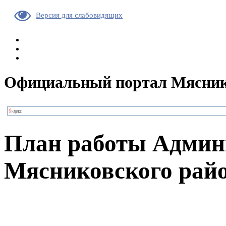
Версия для слабовидящих
Официальный портал Мясник
План работы Админ
Мясниковского райо