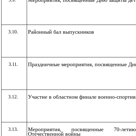
Районный бал выпускников
3.10.
Праздничные мероприятия, посвященные Дн
3.11.
Участие в областном финале военно-спорти
3.12.
Мероприятия, посвященные 70-лет
3.13.
Отечественной войны