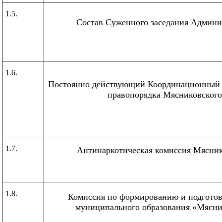
1.5.
Состав Суженного заседания Админи
1.6.
Постоянно действующий Координационный 
правопорядка Мясниковского
1.7.
Антинаркотическая комиссия Мясник
1.8.
Комиссия по формированию и подготов
муниципального образования
«Мясни