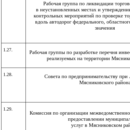
Рабочая группа по ликвидации торгов
в неустановленных местах и утверждени
контрольных мероприятий по проверке то
вдоль автодорог федерального, областно
значения
1.27.
Рабочая группы по разработке перечня инв
реализуемых на территории Мясник
1.28.
Совета по предпринимательству при
Мясниковского район
1.29.
Комиссия по организации межведомственно
предоставлении муниципа
услуг в Мясниковском ра