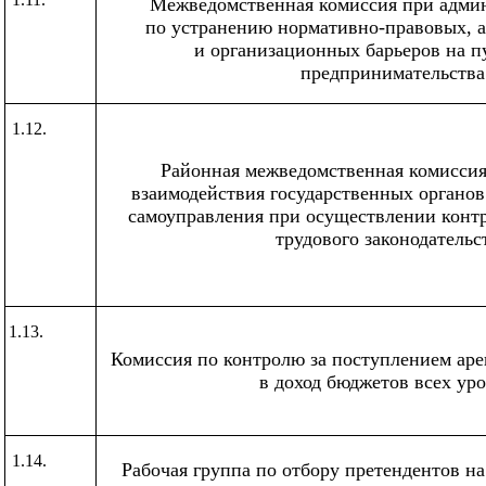
Межведомственная комиссия при адми
по устранению нормативно-правовых, 
и организационных барьеров на п
предпринимательства
1.12.
Районная межведомственная комиссия
взаимодействия государственных органов
самоуправления при осуществлении конт
трудового законодательс
1.13.
Комиссия по контролю за поступлением ар
в доход бюджетов всех ур
1.14.
Рабочая группа по отбору претендентов н