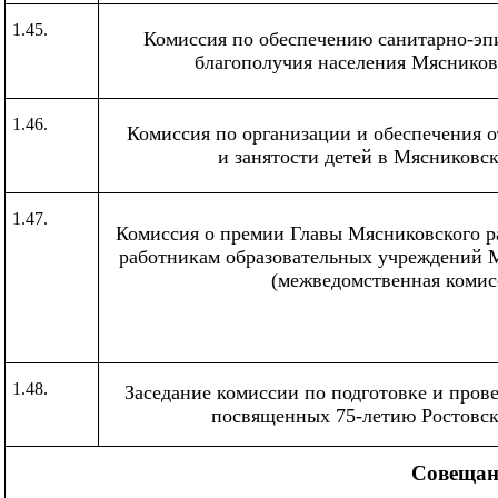
1.45.
Комиссия по обеспечению санитарно-эп
благополучия населения Мясников
1.46.
Комиссия по организации и обеспечения о
и занятости детей в Мясниковс
1.47.
Комиссия о премии Главы Мясниковского р
работникам образовательных учреждений 
(межведомственная
комис
1.48.
Заседание комиссии по подготовке и пров
посвященных 75-летию Ростовск
Совещан