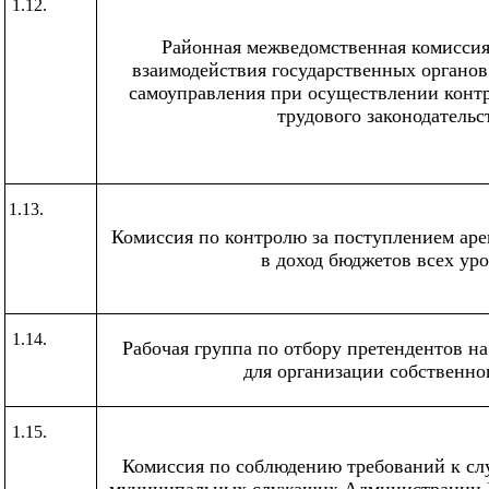
1.12.
Районная межведомственная комиссия
взаимодействия государственных органов
самоуправления при осуществлении конт
трудового законодательс
1.13.
Комиссия по контролю за поступлением ар
в доход бюджетов всех ур
1.14.
Рабочая группа по отбору претендентов н
для организации собственно
1.15.
Комиссия по соблюдению требований к с
муниципальных служащих Администрации 