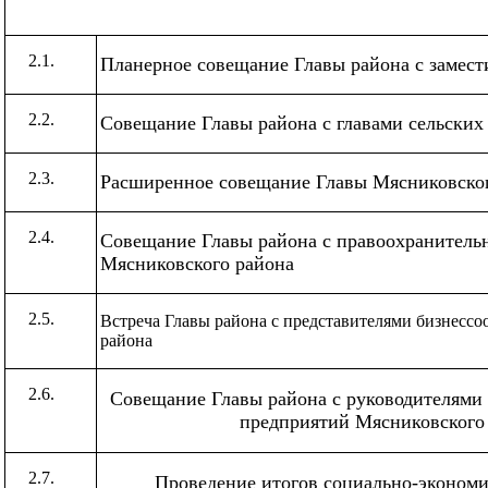
2.1.
Планерное совещание Главы района с замест
2.2.
Совещание Главы района
с главами сельских
2.3.
Расширенное совещание Главы Мясниковско
2.4.
Совещание Главы района с правоохранитель
Мясниковского района
2.5.
Встреча Главы района с представителями бизнесс
района
2.6.
Совещание Главы района с руководителями
предприятий Мясниковского
2.7.
Проведение итогов социально-экономи