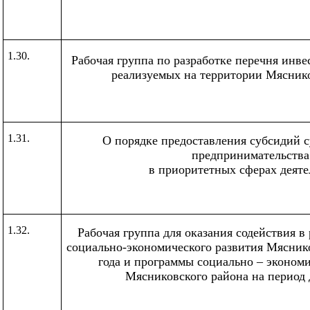
1.30.
Рабочая группа по разработке перечня инв
реализуемых на территории Мясник
1.31.
О порядке предоставления субсидий с
предпринимательства
в приоритетных сферах деяте
1.32.
Рабочая группа для оказания содействия в 
социально-экономического развития Мясник
года и программы социально – экономи
Мясниковского района на период 