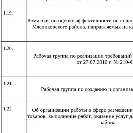
1.19.
Комиссия по оценке эффективности использ
Мясниковского района, направляемых на 
1.20.
Рабочая группа по реализации требований
от 27.07.2010 г. № 210-
1.21.
Рабочая группа по созданию и органи
1.22.
Об организации работы в сфере размещения
товаров, выполнение работ, оказание услуг 
района