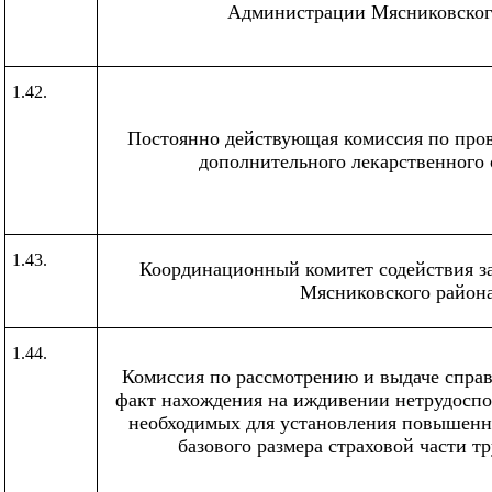
Администрации Мясниковског
1.42.
Постоянно действующая комиссия по про
дополнительного лекарственного 
1.43.
Координационный комитет содействия з
Мясниковского район
1.44.
Комиссия по рассмотрению и выдаче спра
факт нахождения на иждивении нетрудоспо
необходимых для установления повышенн
базового
размера
страховой
части т