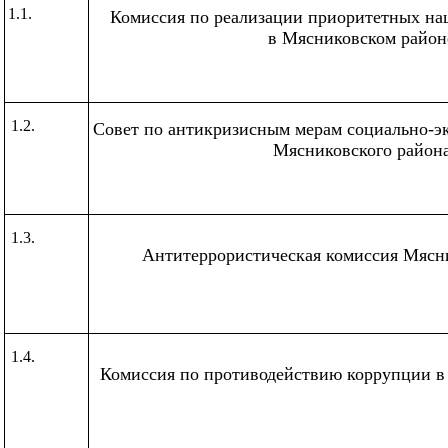
1.1.
Комиссия по реализации приоритетных на
в Мясниковском район
1.2.
Совет по антикризисным мерам социально-э
Мясниковского район
1.3.
Антитеррористическая комиссия Мясн
1.4.
Комиссия по противодействию коррупции в