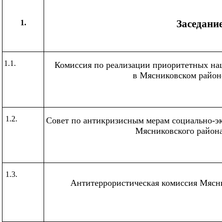
Заседани
1.
1.1.
Комиссия по реализации приоритетных на
в Мясниковском район
1.2.
Совет по антикризисным мерам социально-э
Мясниковского район
1.3.
Антитеррористическая комиссия Мясн