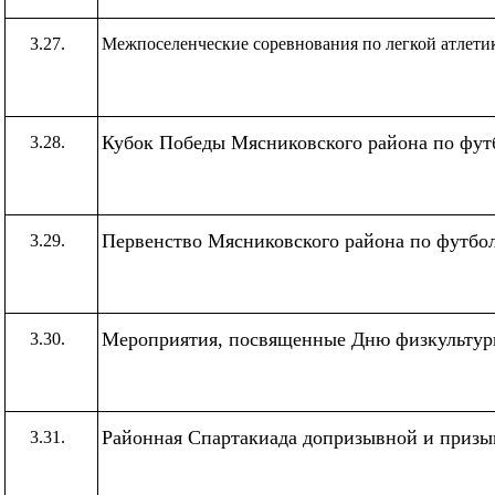
3.27.
Межпоселенческие соревнования по легкой атлети
Кубок Победы Мясниковского района по фут
3.28.
Первенство Мясниковского района по футбо
3.29.
Мероприятия, посвященные Дню физкультур
3.30.
Районная Спартакиада допризывной и приз
3.31.