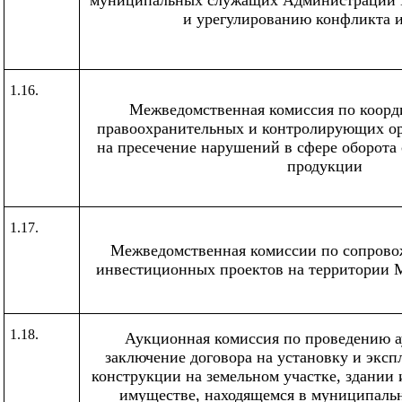
и урегулированию конфликта 
1.16.
Межведомственная комиссия по коорд
правоохранительных и контролирующих ор
на пресечение нарушений в сфере оборота 
продукции
1.17.
Межведомственная комиссии по сопрово
инвестиционных проектов на территории 
1.18.
Аукционная комиссия по проведению а
заключение договора на установку и экс
конструкции на земельном участке, здани
имуществе, находящемся в муниципаль