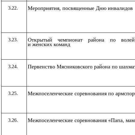
Мероприятия, посвященные Дню инвалидов
3.22.
Открытый чемпионат района по волей
3.23.
и женских команд
Первенство Мясниковского района по шахм
3.24.
Межпоселенческие соревнования по армспор
3.25.
Межпоселенческие соревнования
«Папа
, мам
3.26.