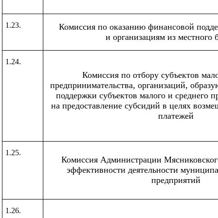
1.23.
Комиссия по оказанию финансовой подд
и организациям из местного 
1.24.
Комиссия по отбору субъектов мало
предпринимательства, организаций, образ
поддержки субъектов малого и среднего п
на предоставление субсидий в целях возме
платежей
1.25.
Комиссия Администрации Мясниковского
эффективности деятельности муницип
предприятий
1.26.