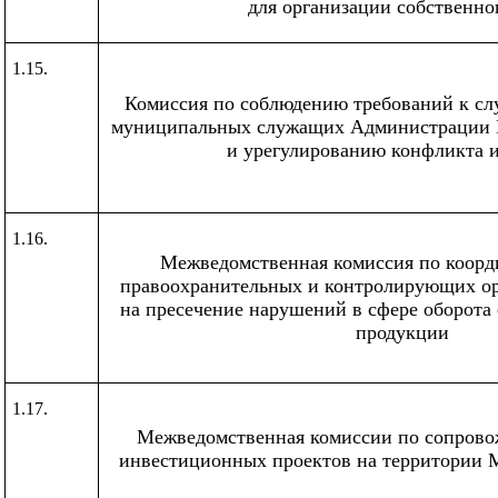
для организации собственно
1.15.
Комиссия по соблюдению требований к с
муниципальных служащих Администрации 
и урегулированию конфликта 
1.16.
Межведомственная комиссия по коорд
правоохранительных и контролирующих ор
на пресечение нарушений в сфере оборота 
продукции
1.17.
Межведомственная комиссии по сопрово
инвестиционных проектов на территории 