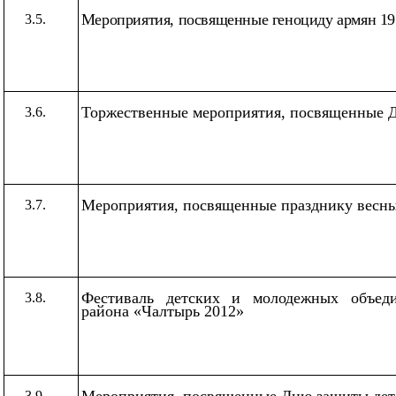
Мероприятия, посвященные геноциду армян 19
3.5.
Торжественные мероприятия, посвященные 
3.6.
Мероприятия, посвященные празднику весны
3.7.
Фестиваль детских и молодежных объед
3.8.
района
«Чалтырь
2012»
Мероприятия, посвященные Дню защиты дет
3.9.