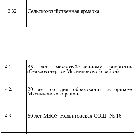
Сельскохозяйственная ярмарка
3.32.
35 лет межхозяйственному энергетич
4.1.
«Сельхозэнерго
» Мясниковского района
20 лет со дня образования историко-эт
4.2.
Мясниковского района
60 лет МБОУ Недвиговская СОШ
№ 16
4.3.