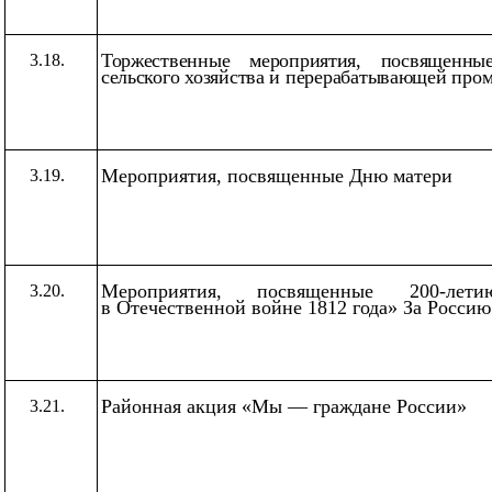
Торжественные мероприятия, посвященн
3.18.
сельского хозяйства и перерабатывающей пр
Мероприятия, посвященные Дню матери
3.19.
Мероприятия, посвященные 200-ле
3.20.
в Отечественной войне 1812 года» За Россию
Районная акция
«Мы
— граждане России»
3.21.