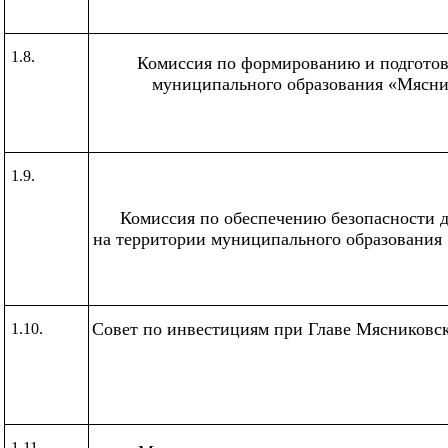
1.8.
Комиссия по формированию и подготов
муниципального образования
«Мясни
1.9.
Комиссия по обеспечению безопасности 
на территории муниципального образования
Совет по инвестициям при Главе Мясниковск
1.10.
1.11.