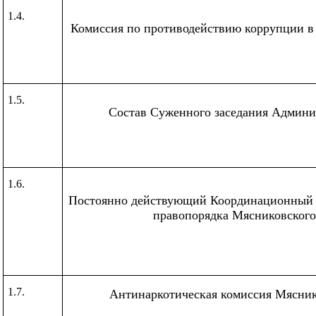
1.4.
Комиссия по противодействию коррупции в
1.5.
Состав Суженного заседания Админи
1.6.
Постоянно действующий Координационный 
правопорядка Мясниковского
1.7.
Антинаркотическая комиссия Мясник