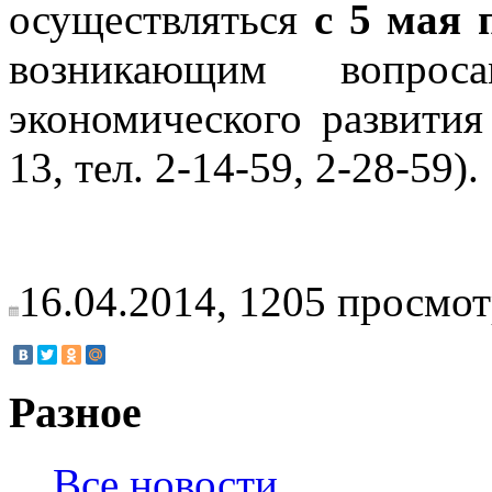
осуществляться
с 5 мая 
возникающим вопро
экономического развити
13, тел. 2-14-59, 2-28-59).
16.04.2014,
1205
просмот
Разное
Все новости