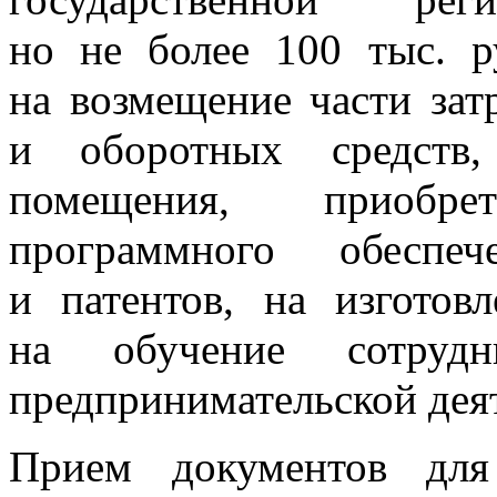
но не более 100 тыс. р
на возмещение части зат
и оборотных средств,
помещения, приобр
программного обеспеч
и патентов, на изготов
на обучение сотруд
предпринимательской дея
Прием документов для