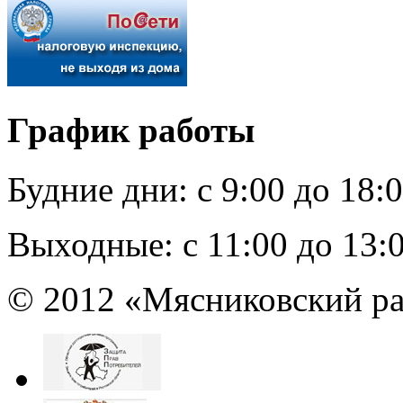
График работы
Будние дни:
c 9:00 до 18:
Выходные:
с 11:00 до 13:
© 2012 «Мясниковский ра