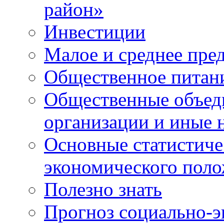
район»
Инвестиции
Малое и среднее пре
Общественное питан
Общественные объед
организации и иные 
Основные статистиче
экономического поло
Полезно знать
Прогноз социально-э