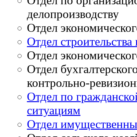
Отдел по организаци
делопроизводству
Отдел экономическог
Отдел строительств
Отдел экономическог
Отдел бухгалтерского
контрольно-ревизион
Отдел по гражданско
ситуациям
Отдел имущественны