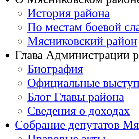
История района
По местам боевой сл
Мясниковский район
Глава Администрации 
Биография
Официальные выступ
Блог Главы района
Сведения о доходах
Собрание депутатов Мя
Правовые акты