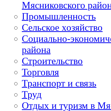
Мясниковского райо
Промышленность
Сельское хозяйство
Социально-экономиче
района
Строительство
Торговля
Транспорт и связь
Труд
Отдых и туризм в Мя