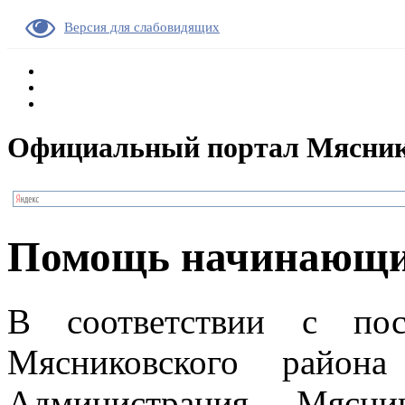
Версия для слабовидящих
Официальный портал Мясник
Помощь начинающи
В соответствии с пос
Мясниковского райо
Администрация Мясник