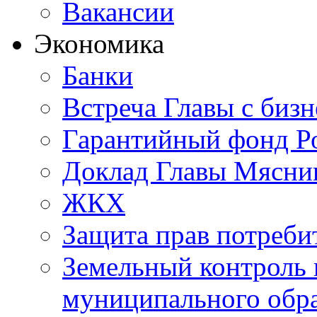
Вакансии
Экономика
Банки
Встреча Главы с биз
Гарантийный фонд Ро
Доклад Главы Мясник
ЖКХ
Защита прав потреби
Земельный контроль 
муниципального обр