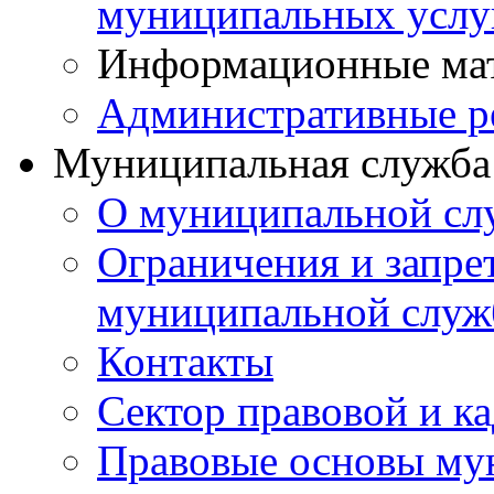
муниципальных услу
Информационные ма
Административные р
Муниципальная служба
О муниципальной сл
Ограничения и запрет
муниципальной служ
Контакты
Сектор правовой и к
Правовые основы му