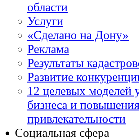
области
Услуги
«Сделано на Дону»
Реклама
Результаты кадастро
Развитие конкуренци
12 целевых моделей 
бизнеса и повышени
привлекательности
Социальная сфера