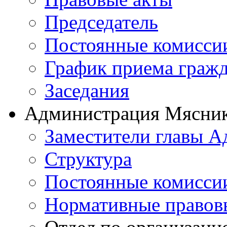
Председатель
Постоянные комисси
График приема граж
Заседания
Администрация Мясник
Заместители главы 
Структура
Постоянные комиссии
Нормативные правов