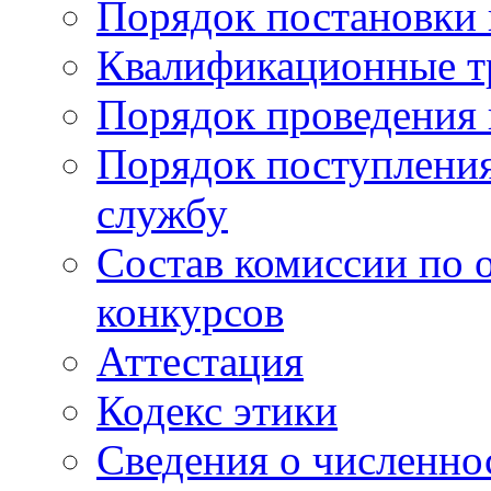
Порядок постановки 
Квалификационные т
Порядок проведения 
Порядок поступлени
службу
Состав комиссии по 
конкурсов
Аттестация
Кодекс этики
Сведения о численно